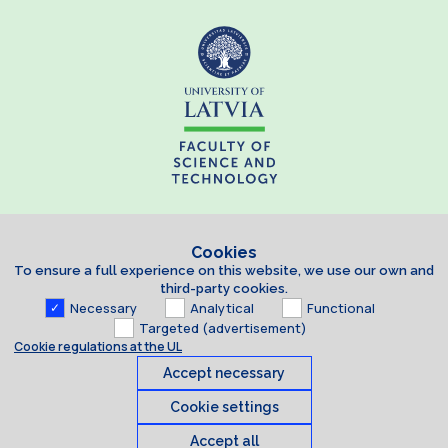
Cookies
To ensure a full experience on this website, we use our own and
third-party cookies.
Necessary
Analytical
Functional
Targeted (advertisement)
Cookie regulations at the UL
Accept necessary
Cookie settings
Accept all