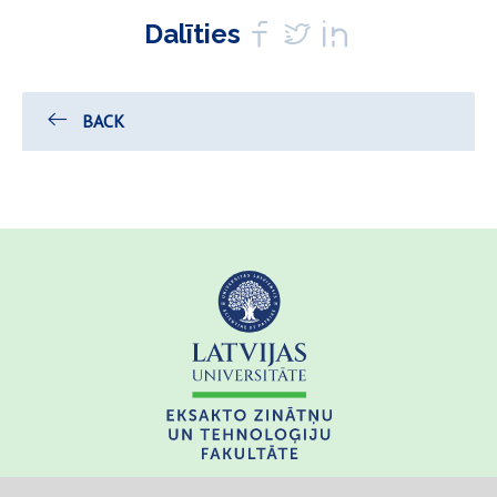
Dalīties
BACK