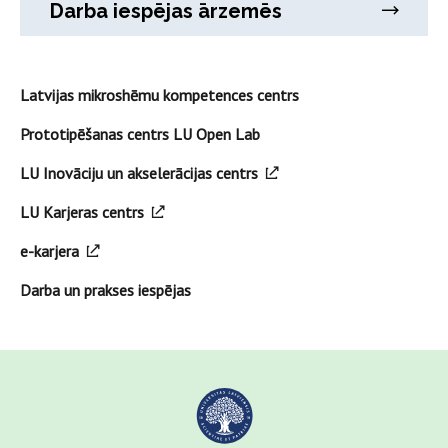
Darba iespējas ārzemēs
Latvijas mikroshēmu kompetences centrs
Prototipēšanas centrs LU Open Lab
LU Inovāciju un akselerācijas centrs
LU Karjeras centrs
e-karjera
Darba un prakses iespējas