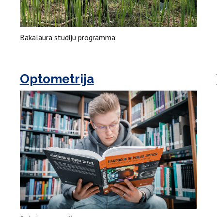
Bakalaura studiju programma
Optometrija