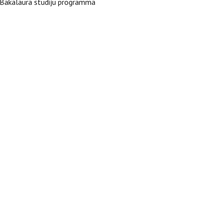
Bakalaura studiju programma