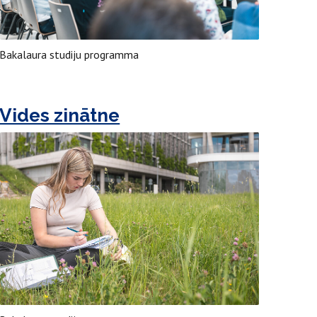
Bakalaura studiju programma
Vides zinātne