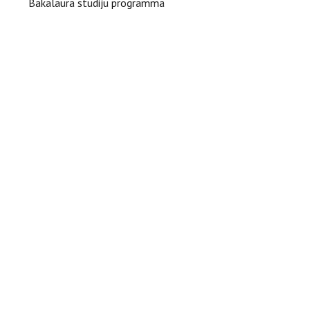
Bakalaura studiju programma