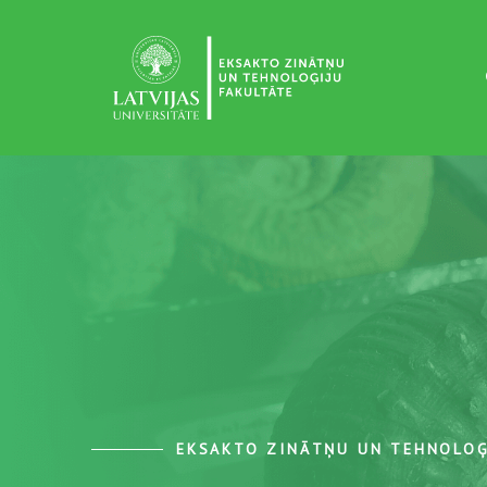
EKSAKTO ZINĀTŅU UN TEHNOLOĢ