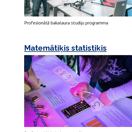
Profesionālā bakalaura studiju programma
Matemātiķis statistiķis