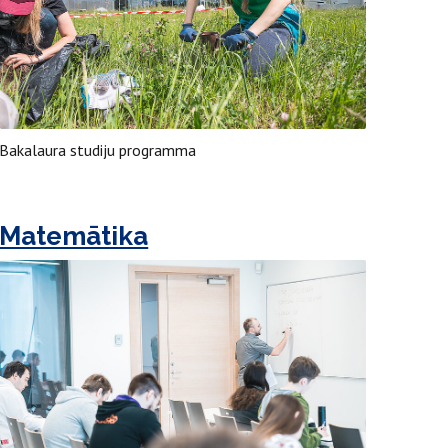
Bakalaura studiju programma
Matemātika