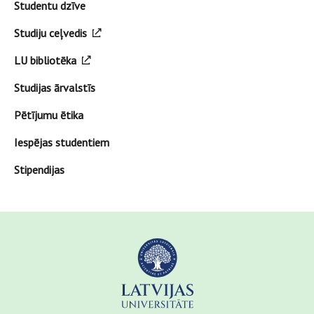
Studentu dzīve
Studiju ceļvedis
LU bibliotēka
Studijas ārvalstīs
Pētījumu ētika
Iespējas studentiem
Stipendijas