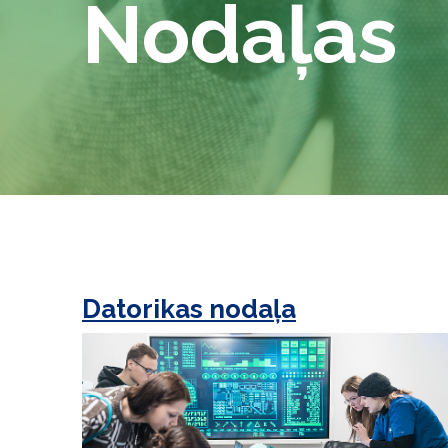
Nodaļas
Datorikas nodaļa