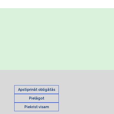
Apstiprināt obligātās
Pielāgot
Piekrist visam