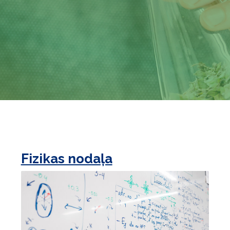
Fizikas nodaļa