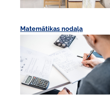
Matemātikas nodaļa