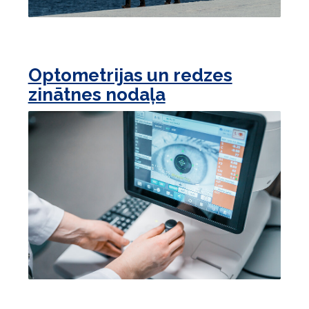
Optometrijas un redzes
zinātnes nodaļa