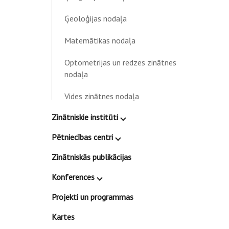
Ģeoloģijas nodaļa
Matemātikas nodaļa
Optometrijas un redzes zinātnes
nodaļa
Vides zinātnes nodaļa
Zinātniskie institūti
Pētniecības centri
Zinātniskās publikācijas
Konferences
Projekti un programmas
Kartes