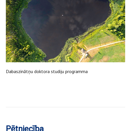
Dabaszinātņu doktora studiju programma
Pētniecība