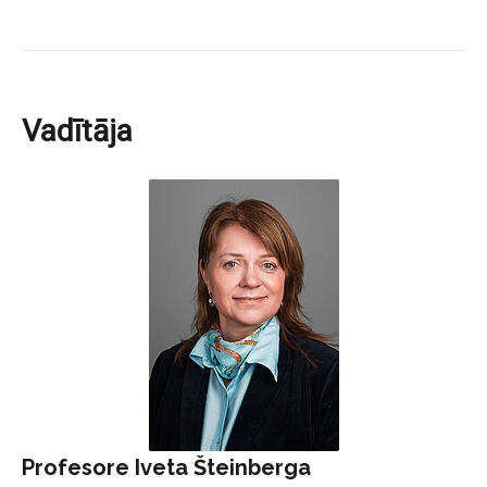
Vadītāja
Profesore Iveta Šteinberga