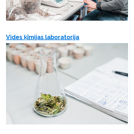
Vides ķīmijas laboratorija