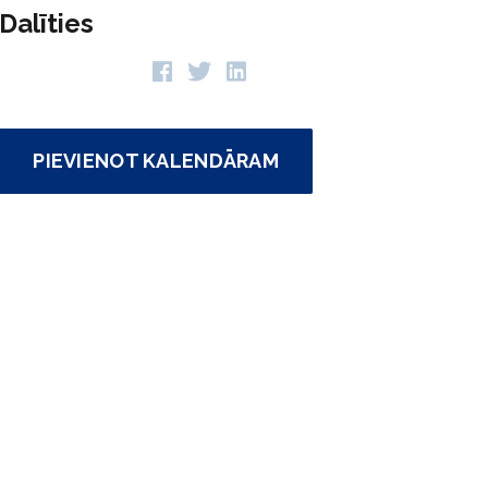
Dalīties
PIEVIENOT KALENDĀRAM