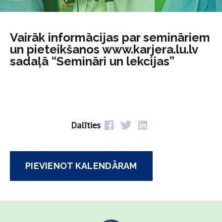
Vairāk informācijas par semināriem
un pieteikšanos www.karjera.lu.lv
sadaļā “Semināri un lekcijas”
Dalīties
PIEVIENOT KALENDĀRAM