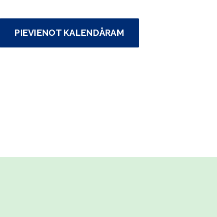
PIEVIENOT KALENDĀRAM