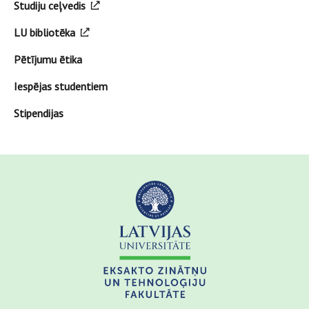
Studiju ceļvedis
LU bibliotēka
Pētījumu ētika
Iespējas studentiem
Stipendijas