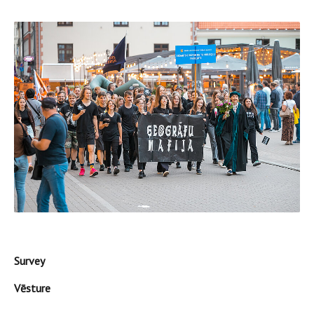
Survey
Vēsture