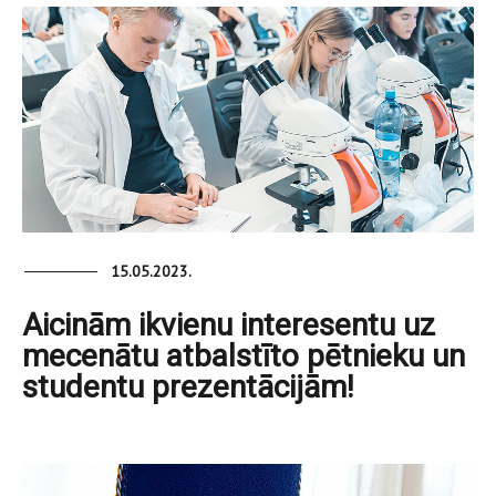
15.05.2023.
Aicinām ikvienu interesentu uz
mecenātu atbalstīto pētnieku un
studentu prezentācijām!