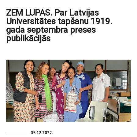
ZEM LUPAS. Par Latvijas
Universitātes tapšanu 1919.
gada septembra preses
publikācijās
05.12.2022.