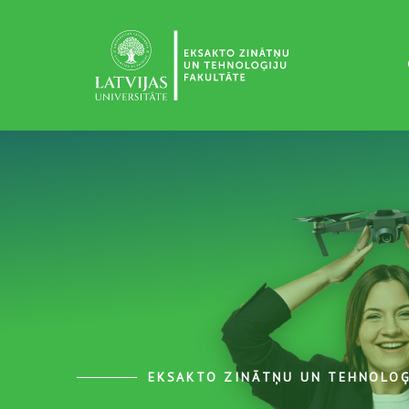
EKSAKTO ZINĀTŅU UN TEHNOLOĢ