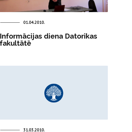
01.04.2010.
Informācijas diena Datorikas
fakultātē
31.03.2010.